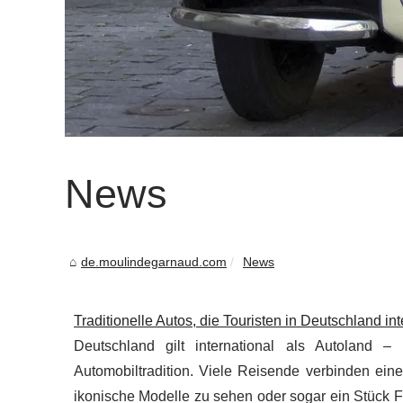
News
de.moulindegarnaud.com
News
Traditionelle Autos, die Touristen in Deutschland in
Deutschland gilt international als Autoland
Automobiltradition. Viele Reisende verbinden e
ikonische Modelle zu sehen oder sogar ein Stück