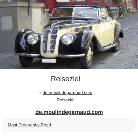
Reiseziel
de.moulindegarnaud.com
Reiseziel
de.moulindegarnaud.com
Most Frequently Read